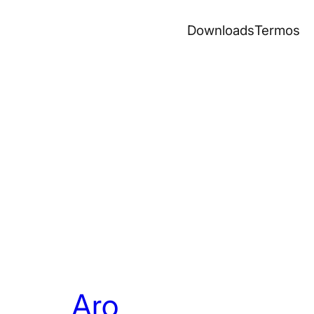
Downloads
Termos
Aro