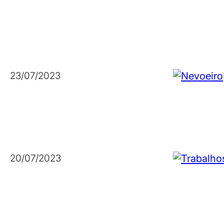
23/07/2023
20/07/2023