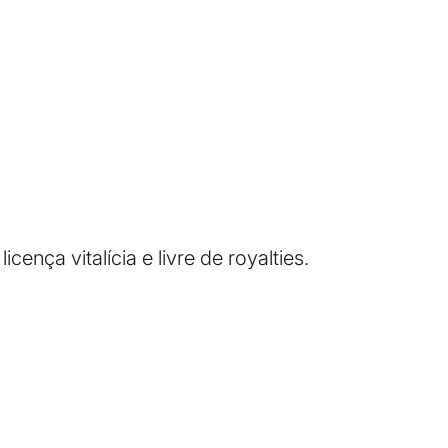
ença vitalícia e livre de royalties.