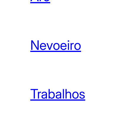
Nevoeiro
Trabalhos